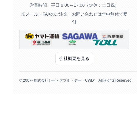
営業時間：平日 9:00～17:00（定休：土日祝）
※メール・FAXのご注文・お問い合わせは年中無休で受
付
会社概要を見る
© 2007- 株式会社シー・ダブル・デー（CWD） All Rights Reserved.