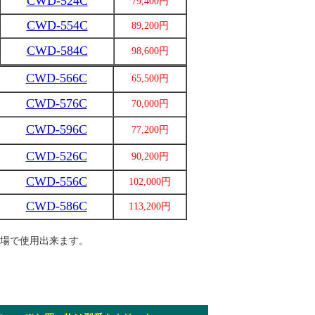
CWD-524C
79,400円
CWD-554C
89,200円
CWD-584C
98,600円
CWD-566C
65,500円
CWD-576C
70,000円
CWD-596C
77,200円
CWD-526C
90,200円
CWD-556C
102,000円
CWD-586C
113,200円
場で使用出来ます。