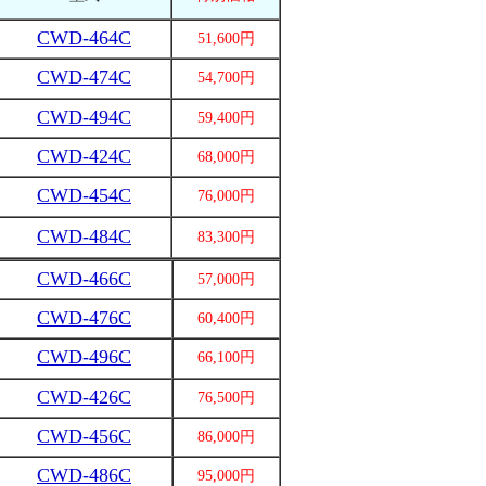
CWD-464C
51,600円
CWD-474C
54,700円
CWD-494C
59,400円
CWD-424C
68,000円
CWD-454C
76,000円
CWD-484C
83,300円
CWD-466C
57,000円
CWD-476C
60,400円
CWD-496C
66,100円
CWD-426C
76,500円
CWD-456C
86,000円
CWD-486C
95,000円