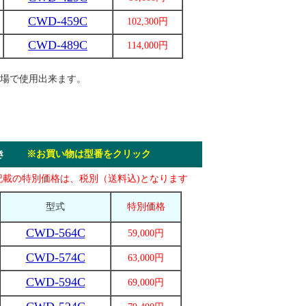
CWD-459C
102,300円
CWD-489C
114,000円
場で使用出来ます。
ー付き
※お買い物は型番をクリック
記載の特別価格は、税別（送料込)となります
型式
特別価格
CWD-564C
59,000円
CWD-574C
63,000円
CWD-594C
69,000円